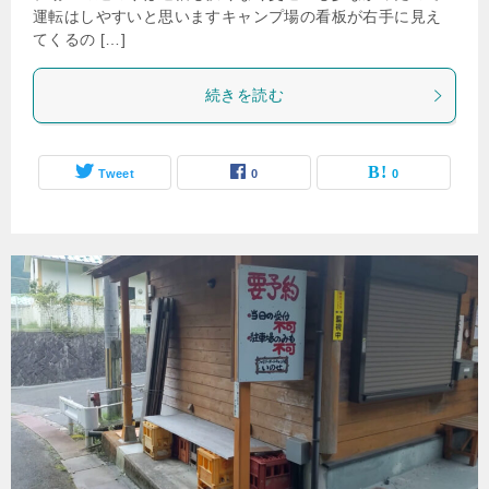
運転はしやすいと思いますキャンプ場の看板が右手に見え
てくるの […]
続きを読む
Tweet
0
0