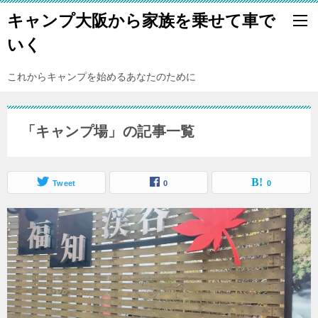
キャンプ大阪から家族を乗せて車で
いく
これからキャンプを始めるあなたのために
「キャンプ場」の記事一覧
Tweet
0
0