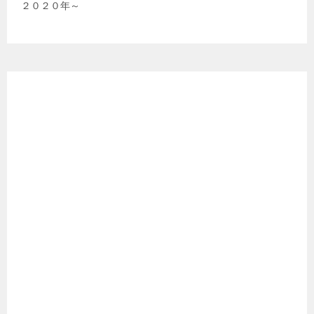
２０２０年～