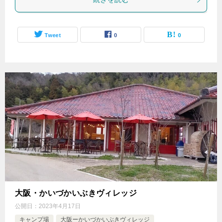
Tweet
0
0
大阪・かいづかいぶきヴィレッジ
公開日：
2023年4月17日
キャンプ場
大阪ーかいづかいぶきヴィレッジ