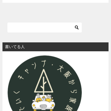
書いてる人