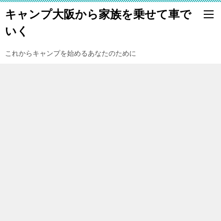
キャンプ大阪から家族を乗せて車で
いく
これからキャンプを始めるあなたのために