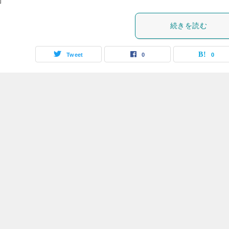
続きを読む
Tweet
0
0