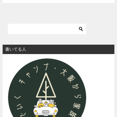
書いてる人