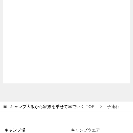
キャンプ大阪から家族を乗せて車でいく
TOP
子連れ
キャンプ場
キャンプウエア