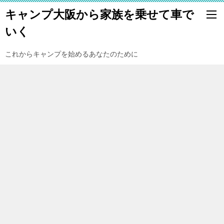
キャンプ大阪から家族を乗せて車で
いく
これからキャンプを始めるあなたのために