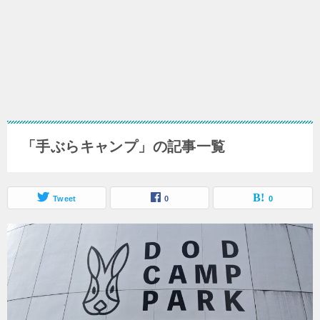
「手ぶらキャンプ」の記事一覧
Tweet
0
0