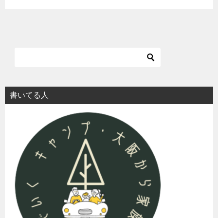
書いてる人