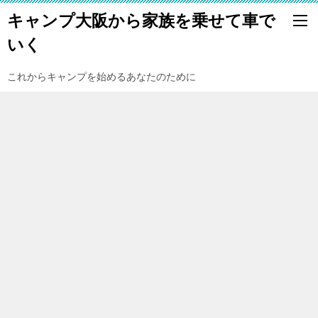
キャンプ大阪から家族を乗せて車で
いく
これからキャンプを始めるあなたのために