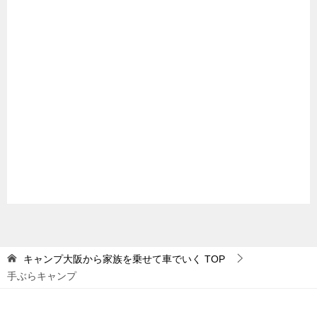
キャンプ大阪から家族を乗せて車でいく
TOP
手ぶらキャンプ