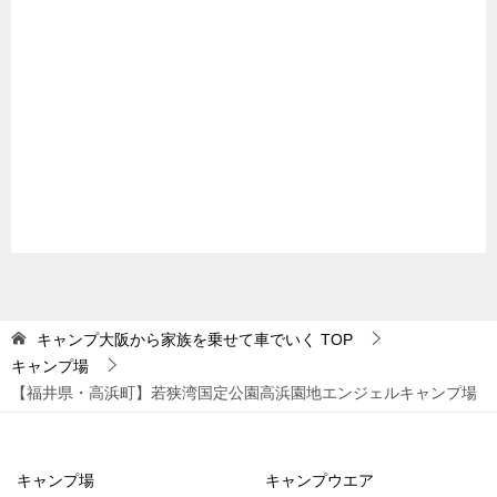
キャンプ大阪から家族を乗せて車でいく
TOP
キャンプ場
【福井県・高浜町】若狭湾国定公園高浜園地エンジェルキャンプ場
キャンプ場
キャンプウエア