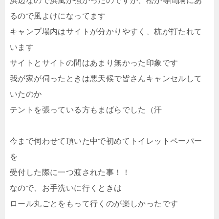
浜辺なので浜風が強かったのですが、松が等間隔にあ
るので風よけになってます
キャンプ場内はサイトが分かりやすく、杭が打たれて
います
サイトとサイトの間はあまり無かった印象です
我が家が伺ったときは悪天候で皆さんキャンセルして
いたのか
テントを張っている方もまばらでした（汗
今まで伺わせて頂いた中で初めてトイレットペーパー
を
受付した際に一つ渡された事！！
なので、お手洗いに行くときは
ロール丸ごとをもって行くのが楽しかったです