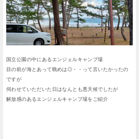
国立公園の中にあるエンジェルキャンプ場
目の前が海とあって眺めは◎・・って言いたかったの
ですが
伺わせていただいた日はなんとも悪天候でしたが
解放感のあるエンジェルキャンプ場をご紹介