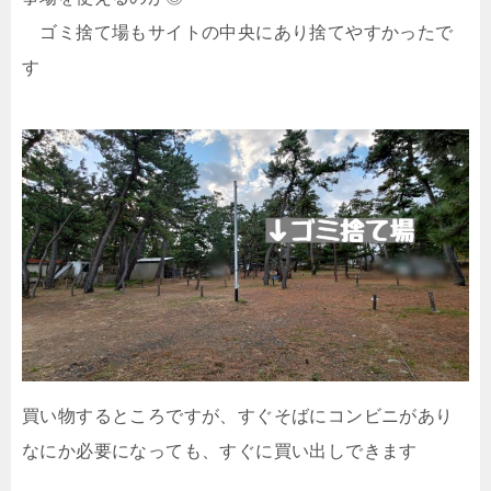
ゴミ捨て場もサイトの中央にあり捨てやすかったで
す
買い物するところですが、すぐそばにコンビニがあり
なにか必要になっても、すぐに買い出しできます