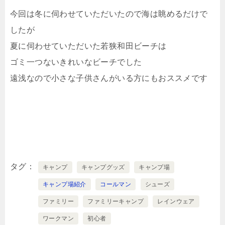
今回は冬に伺わせていただいたので海は眺めるだけで
したが
夏に伺わせていただいた若狭和田ビーチは
ゴミ一つないきれいなビーチでした
遠浅なので小さな子供さんがいる方にもおススメです
タグ
キャンプ
キャンプグッズ
キャンプ場
キャンプ場紹介
コールマン
シューズ
ファミリー
ファミリーキャンプ
レインウェア
ワークマン
初心者