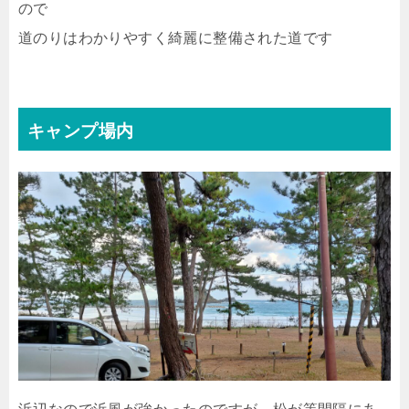
ので
道のりはわかりやすく綺麗に整備された道です
キャンプ場内