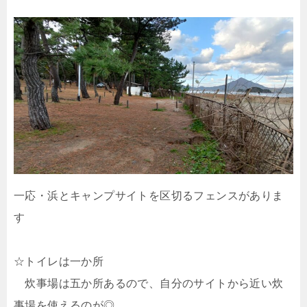
一応・浜とキャンプサイトを区切るフェンスがありま
す
☆トイレは一か所
炊事場は五か所あるので、自分のサイトから近い炊
事場を使えるのが◎