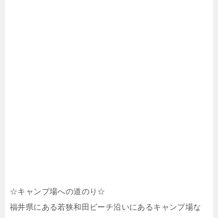
☆キャンプ場への道のり☆
福井県にある若狭和田ビーチ沿いにあるキャンプ場な