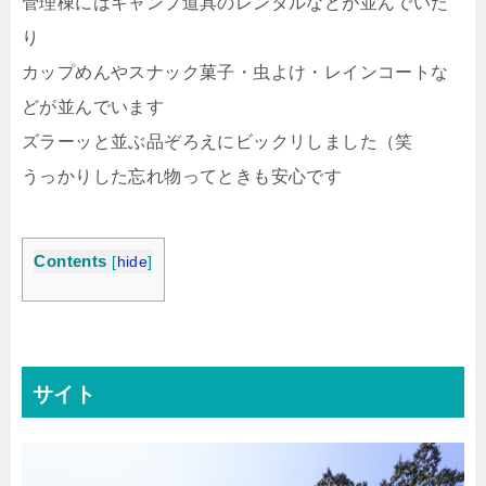
管理棟にはキャンプ道具のレンタルなどが並んでいた
り
カップめんやスナック菓子・虫よけ・レインコートな
どが並んでいます
ズラーッと並ぶ品ぞろえにビックリしました（笑
うっかりした忘れ物ってときも安心です
Contents
[
hide
]
サイト