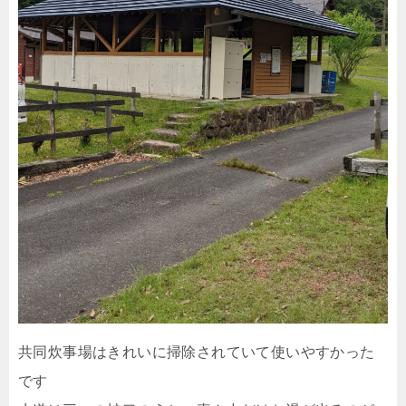
共同炊事場はきれいに掃除されていて使いやすかった
です