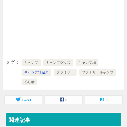
タグ
キャンプ
キャンプグッズ
キャンプ場
キャンプ場紹介
ファミリー
ファミリーキャンプ
初心者
Tweet
0
0
関連記事