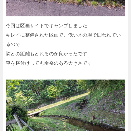
今回は区画サイトでキャンプしました
キレイに整備された区画で、低い木の塀で囲われてい
るので
隣との距離もとれるのが良かったです
車を横付けしても余裕のある大きさです