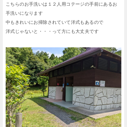
こちらのお手洗いは１２人用コテージの手前にあるお
手洗いになります
中もきれいにお掃除されていて洋式もあるので
洋式じゃないと・・・って方にも大丈夫です