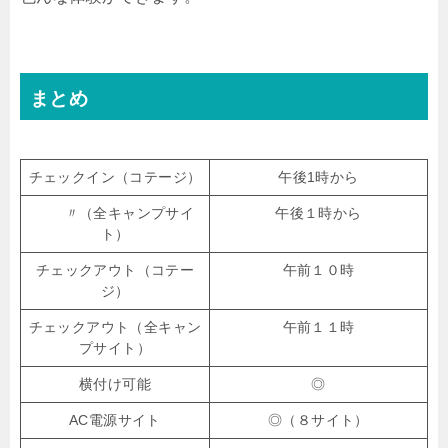
まとめ
チェックイン（コテージ）
午後1時から
〃（全キャンプサイ
午後１時から
ト）
チェックアウト（コテー
午前１０時
ジ）
チェックアウト（全キャン
午前１１時
プサイト）
横付け可能
◎
AC電源サイト
◎（８サイト）