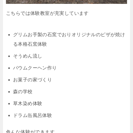
こちらでは体験教室が充実しています
グリムお手製の石窯でおりオリジナルのピザが焼け
る本格石窯体験
そうめん流し
バウムクーヘン作り
お菓子の家づくり
森の学校
草木染め体験
ドラム缶風呂体験
色んな体験ができます。