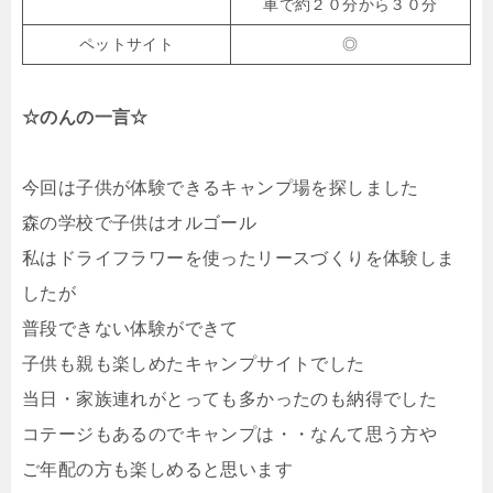
車で約２０分から３０分
ペットサイト
◎
☆のんの一言☆
今回は子供が体験できるキャンプ場を探しました
森の学校で子供はオルゴール
私はドライフラワーを使ったリースづくりを体験しま
したが
普段できない体験ができて
子供も親も楽しめたキャンプサイトでした
当日・家族連れがとっても多かったのも納得でした
コテージもあるのでキャンプは・・なんて思う方や
ご年配の方も楽しめると思います