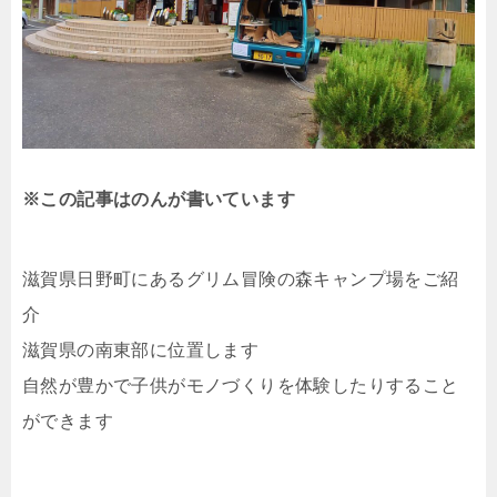
※この記事はのんが書いています
滋賀県日野町にあるグリム冒険の森キャンプ場をご紹
介
滋賀県の南東部に位置します
自然が豊かで子供がモノづくりを体験したりすること
ができます