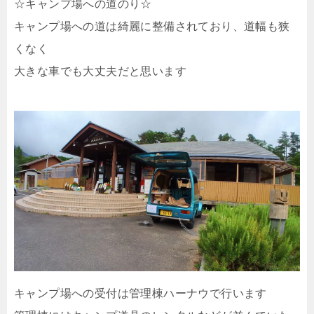
☆キャンプ場への道のり☆
キャンプ場への道は綺麗に整備されており、道幅も狭
くなく
大きな車でも大丈夫だと思います
キャンプ場への受付は管理棟ハーナウで行います