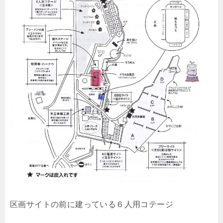
区画サイトの前に建っている６人用コテージ