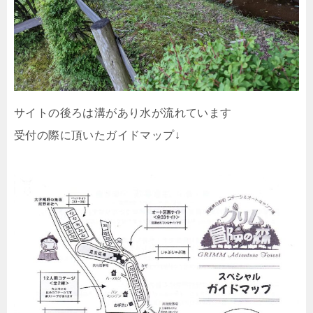
サイトの後ろは溝があり水が流れています
受付の際に頂いたガイドマップ↓