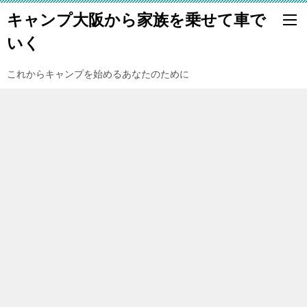
キャンプ大阪から家族を乗せて車で
いく
これからキャンプを始めるあなたのために