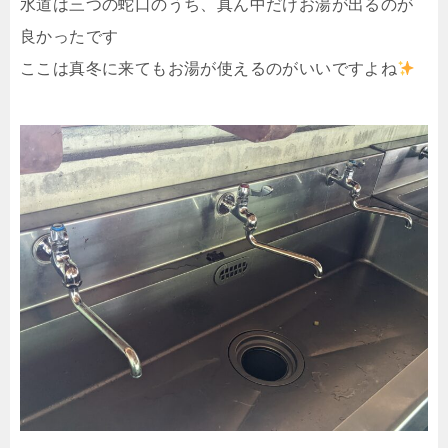
水道は三つの蛇口のうち、真ん中だけお湯が出るのが
良かったです
ここは真冬に来てもお湯が使えるのがいいですよね