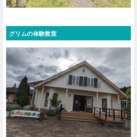
グリムの体験教室