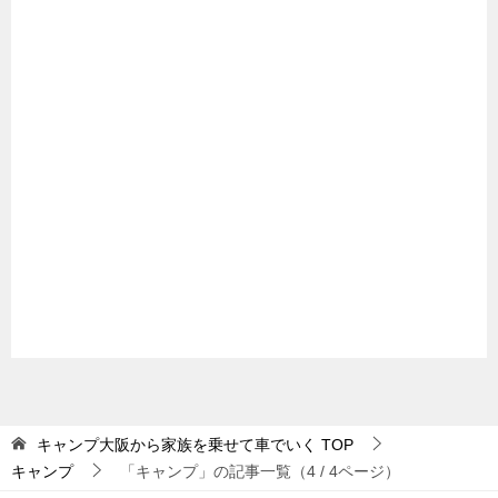
キャンプ大阪から家族を乗せて車でいく
TOP
キャンプ
「キャンプ」の記事一覧（4 / 4ページ）