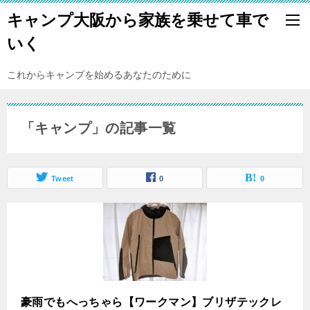
キャンプ大阪から家族を乗せて車で
いく
これからキャンプを始めるあなたのために
「キャンプ」の記事一覧
Tweet
0
0
豪雨でもへっちゃら【ワークマン】ブリザテックレ