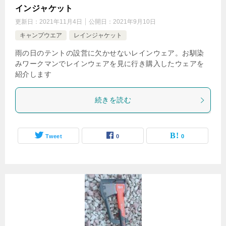
インジャケット
更新日：
2021年11月4日
公開日：
2021年9月10日
キャンプウエア
レインジャケット
雨の日のテントの設営に欠かせないレインウェア。お馴染
みワークマンでレインウェアを見に行き購入したウェアを
紹介します
続きを読む
Tweet
0
0