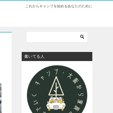
これからキャンプを始めるあなたのために
書いてる人