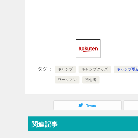
タグ
キャンプ
キャンプグッズ
キャンプ場
ワークマン
初心者
Tweet
関連記事