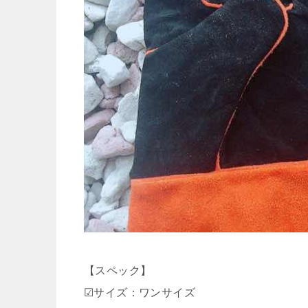
【スペック】
☑サイズ：ワンサイズ