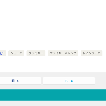
紹介
シューズ
ファミリー
ファミリーキャンプ
レインウェア
0
0