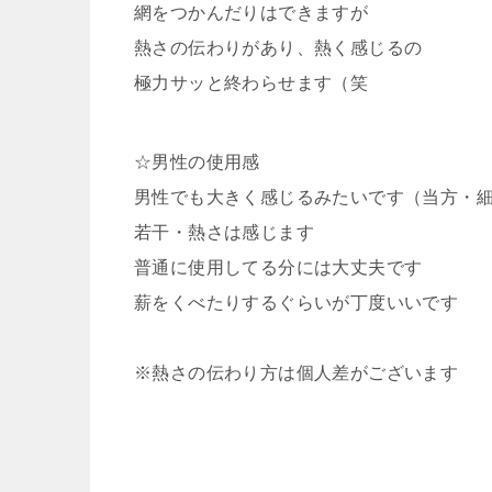
網をつかんだりはできますが
熱さの伝わりがあり、熱く感じるの
極力サッと終わらせます（笑
☆男性の使用感
男性でも大きく感じるみたいです（当方・
若干・熱さは感じます
普通に使用してる分には大丈夫です
薪をくべたりするぐらいが丁度いいです
※熱さの伝わり方は個人差がございます